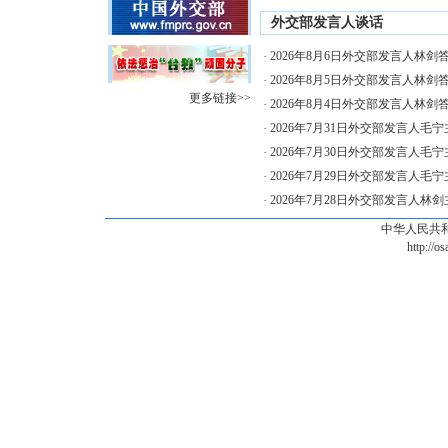
外交部发言人谈话
2026年8月6日外交部发言人林剑
·
2026年8月5日外交部发言人林剑
·
更多链接>>
2026年8月4日外交部发言人林剑
·
2026年7月31日外交部发言人毛
·
2026年7月30日外交部发言人毛
·
2026年7月29日外交部发言人毛
·
2026年7月28日外交部发言人林
·
中华人民共
http://o